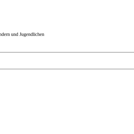
indern und Jugendlichen