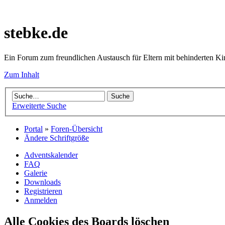
stebke.de
Ein Forum zum freundlichen Austausch für Eltern mit behinderten K
Zum Inhalt
Erweiterte Suche
Portal
»
Foren-Übersicht
Ändere Schriftgröße
Adventskalender
FAQ
Galerie
Downloads
Registrieren
Anmelden
Alle Cookies des Boards löschen