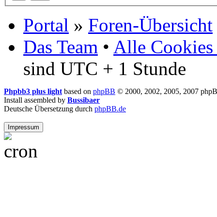
Portal
»
Foren-Übersicht
Das Team
•
Alle Cookies
sind UTC + 1 Stunde
Phpbb3 plus light
based on
phpBB
© 2000, 2002, 2005, 2007 php
Install assembled by
Bussibaer
Deutsche Übersetzung durch
phpBB.de