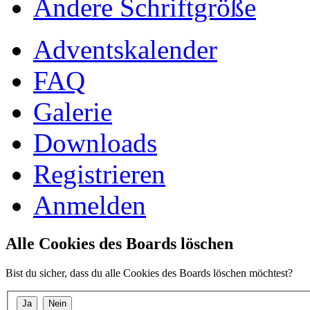
Ändere Schriftgröße
Adventskalender
FAQ
Galerie
Downloads
Registrieren
Anmelden
Alle Cookies des Boards löschen
Bist du sicher, dass du alle Cookies des Boards löschen möchtest?