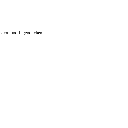
indern und Jugendlichen