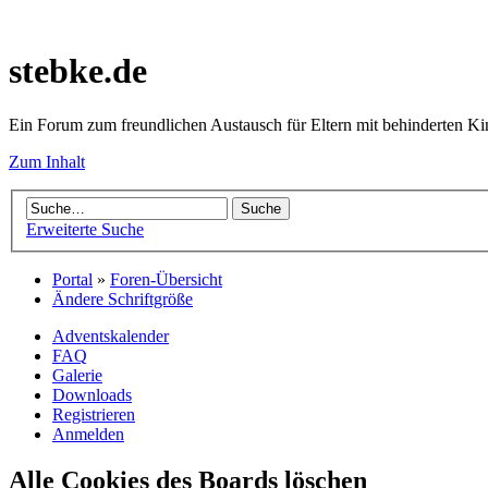
stebke.de
Ein Forum zum freundlichen Austausch für Eltern mit behinderten K
Zum Inhalt
Erweiterte Suche
Portal
»
Foren-Übersicht
Ändere Schriftgröße
Adventskalender
FAQ
Galerie
Downloads
Registrieren
Anmelden
Alle Cookies des Boards löschen