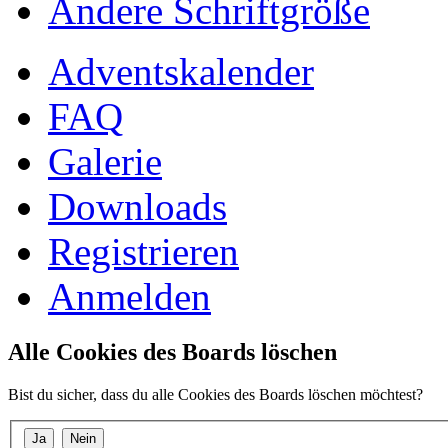
Ändere Schriftgröße
Adventskalender
FAQ
Galerie
Downloads
Registrieren
Anmelden
Alle Cookies des Boards löschen
Bist du sicher, dass du alle Cookies des Boards löschen möchtest?