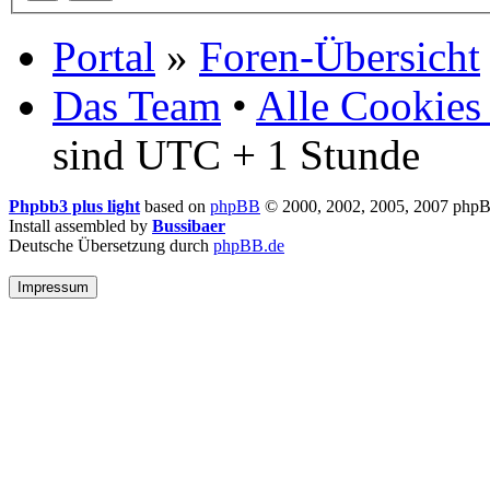
Portal
»
Foren-Übersicht
Das Team
•
Alle Cookies
sind UTC + 1 Stunde
Phpbb3 plus light
based on
phpBB
© 2000, 2002, 2005, 2007 php
Install assembled by
Bussibaer
Deutsche Übersetzung durch
phpBB.de