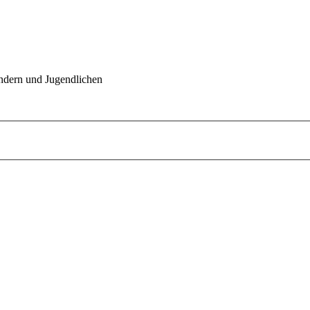
indern und Jugendlichen