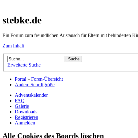
stebke.de
Ein Forum zum freundlichen Austausch für Eltern mit behinderten K
Zum Inhalt
Erweiterte Suche
Portal
»
Foren-Übersicht
Ändere Schriftgröße
Adventskalender
FAQ
Galerie
Downloads
Registrieren
Anmelden
Alle Cookies des Boards löschen