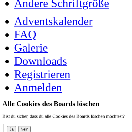
Ändere Schriftgröße
Adventskalender
FAQ
Galerie
Downloads
Registrieren
Anmelden
Alle Cookies des Boards löschen
Bist du sicher, dass du alle Cookies des Boards löschen möchtest?