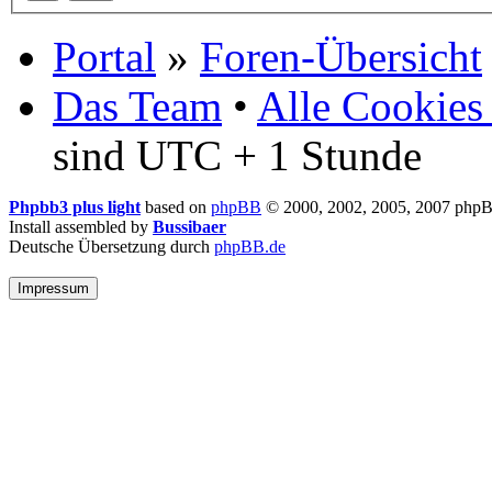
Portal
»
Foren-Übersicht
Das Team
•
Alle Cookies
sind UTC + 1 Stunde
Phpbb3 plus light
based on
phpBB
© 2000, 2002, 2005, 2007 php
Install assembled by
Bussibaer
Deutsche Übersetzung durch
phpBB.de