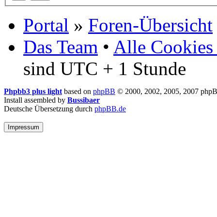
Portal
»
Foren-Übersicht
Das Team
•
Alle Cookies
sind UTC + 1 Stunde
Phpbb3 plus light
based on
phpBB
© 2000, 2002, 2005, 2007 php
Install assembled by
Bussibaer
Deutsche Übersetzung durch
phpBB.de