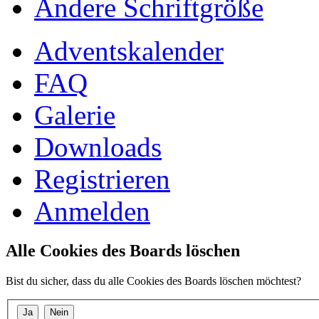
Ändere Schriftgröße
Adventskalender
FAQ
Galerie
Downloads
Registrieren
Anmelden
Alle Cookies des Boards löschen
Bist du sicher, dass du alle Cookies des Boards löschen möchtest?