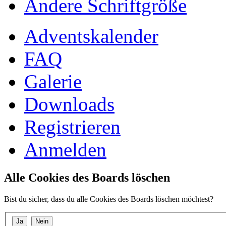
Ändere Schriftgröße
Adventskalender
FAQ
Galerie
Downloads
Registrieren
Anmelden
Alle Cookies des Boards löschen
Bist du sicher, dass du alle Cookies des Boards löschen möchtest?