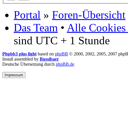
Portal
»
Foren-Übersicht
Das Team
•
Alle Cookies
sind UTC + 1 Stunde
Phpbb3 plus light
based on
phpBB
© 2000, 2002, 2005, 2007 php
Install assembled by
Bussibaer
Deutsche Übersetzung durch
phpBB.de