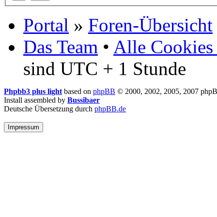
Portal
»
Foren-Übersicht
Das Team
•
Alle Cookies
sind UTC + 1 Stunde
Phpbb3 plus light
based on
phpBB
© 2000, 2002, 2005, 2007 php
Install assembled by
Bussibaer
Deutsche Übersetzung durch
phpBB.de