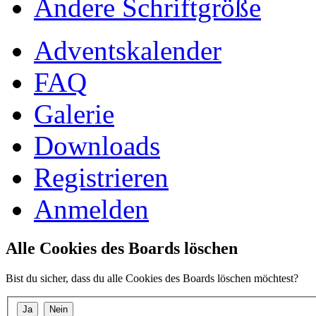
Ändere Schriftgröße
Adventskalender
FAQ
Galerie
Downloads
Registrieren
Anmelden
Alle Cookies des Boards löschen
Bist du sicher, dass du alle Cookies des Boards löschen möchtest?