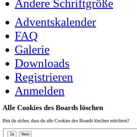
Ändere Schriftgröße
Adventskalender
FAQ
Galerie
Downloads
Registrieren
Anmelden
Alle Cookies des Boards löschen
Bist du sicher, dass du alle Cookies des Boards löschen möchtest?