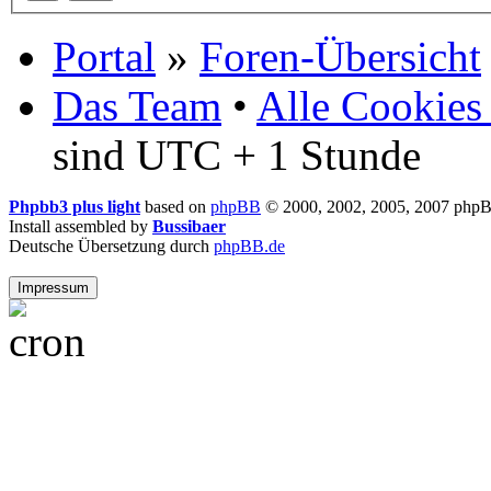
Portal
»
Foren-Übersicht
Das Team
•
Alle Cookies
sind UTC + 1 Stunde
Phpbb3 plus light
based on
phpBB
© 2000, 2002, 2005, 2007 php
Install assembled by
Bussibaer
Deutsche Übersetzung durch
phpBB.de