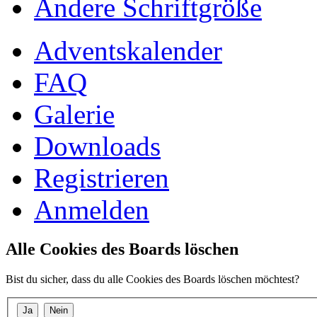
Ändere Schriftgröße
Adventskalender
FAQ
Galerie
Downloads
Registrieren
Anmelden
Alle Cookies des Boards löschen
Bist du sicher, dass du alle Cookies des Boards löschen möchtest?