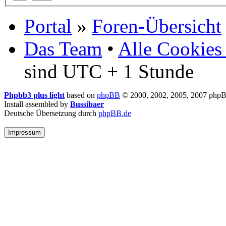
Portal
»
Foren-Übersicht
Das Team
•
Alle Cookies
sind UTC + 1 Stunde
Phpbb3 plus light
based on
phpBB
© 2000, 2002, 2005, 2007 php
Install assembled by
Bussibaer
Deutsche Übersetzung durch
phpBB.de