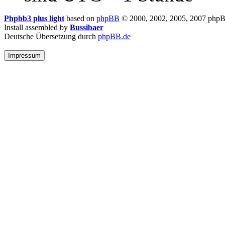
Phpbb3 plus light
based on
phpBB
© 2000, 2002, 2005, 2007 php
Install assembled by
Bussibaer
Deutsche Übersetzung durch
phpBB.de