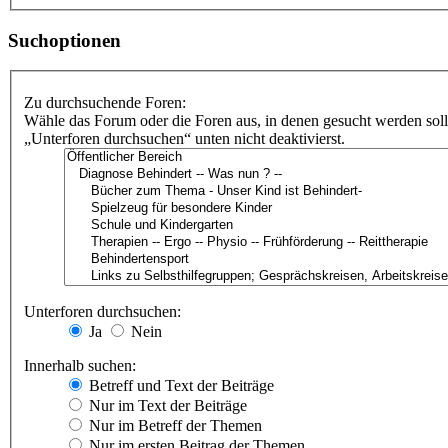
Suchoptionen
Zu durchsuchende Foren:
Wähle das Forum oder die Foren aus, in denen gesucht werden soll
„Unterforen durchsuchen“ unten nicht deaktivierst.
Unterforen durchsuchen:
Ja
Nein
Innerhalb suchen:
Betreff und Text der Beiträge
Nur im Text der Beiträge
Nur im Betreff der Themen
Nur im ersten Beitrag der Themen