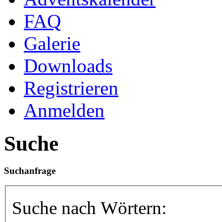
FAQ
Galerie
Downloads
Registrieren
Anmelden
Suche
Suchanfrage
Suche nach Wörtern: