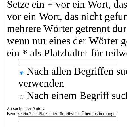
Setze ein
+
vor ein Wort, da
vor ein Wort, das nicht gef
mehrere Wörter getrennt du
wenn nur eines der Wörter 
ein * als Platzhalter für te
Nach allen Begriffen s
verwenden
Nach einem Begriff suc
Zu suchender Autor:
Benutze ein * als Platzhalter für teilweise Übereinstimmungen.