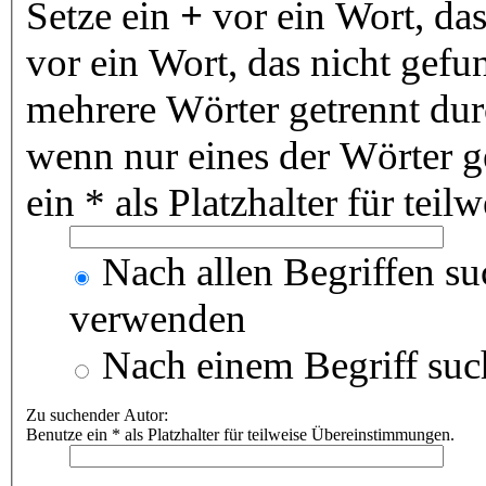
Setze ein
+
vor ein Wort, da
vor ein Wort, das nicht gef
mehrere Wörter getrennt du
wenn nur eines der Wörter 
ein * als Platzhalter für te
Nach allen Begriffen s
verwenden
Nach einem Begriff suc
Zu suchender Autor:
Benutze ein * als Platzhalter für teilweise Übereinstimmungen.