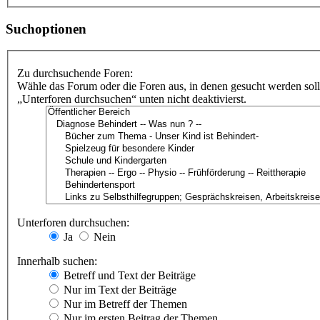
Suchoptionen
Zu durchsuchende Foren:
Wähle das Forum oder die Foren aus, in denen gesucht werden soll
„Unterforen durchsuchen“ unten nicht deaktivierst.
Unterforen durchsuchen:
Ja
Nein
Innerhalb suchen:
Betreff und Text der Beiträge
Nur im Text der Beiträge
Nur im Betreff der Themen
Nur im ersten Beitrag der Themen