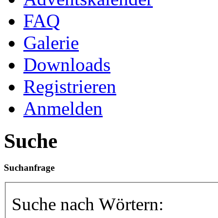
FAQ
Galerie
Downloads
Registrieren
Anmelden
Suche
Suchanfrage
Suche nach Wörtern: