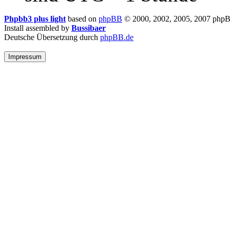
Phpbb3 plus light
based on
phpBB
© 2000, 2002, 2005, 2007 php
Install assembled by
Bussibaer
Deutsche Übersetzung durch
phpBB.de