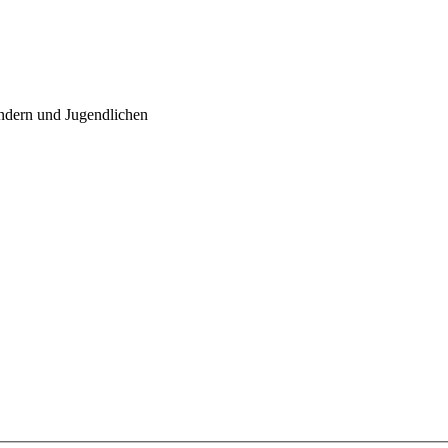
indern und Jugendlichen