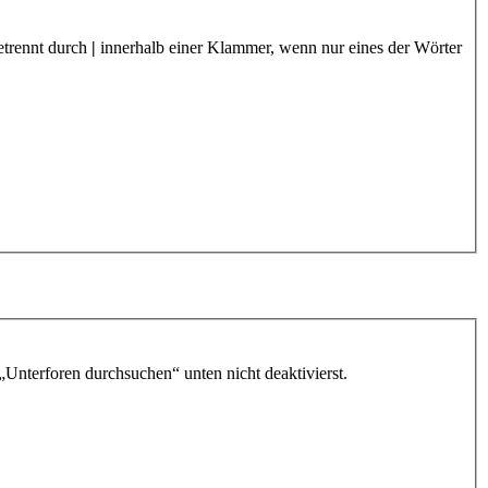
etrennt durch
|
innerhalb einer Klammer, wenn nur eines der Wörter
„Unterforen durchsuchen“ unten nicht deaktivierst.