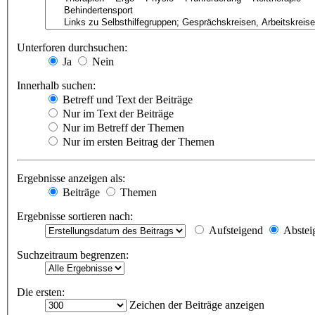
Unterforen durchsuchen:
Ja
Nein
Innerhalb suchen:
Betreff und Text der Beiträge
Nur im Text der Beiträge
Nur im Betreff der Themen
Nur im ersten Beitrag der Themen
Ergebnisse anzeigen als:
Beiträge
Themen
Ergebnisse sortieren nach:
Aufsteigend
Abstei
Suchzeitraum begrenzen:
Die ersten:
Zeichen der Beiträge anzeigen