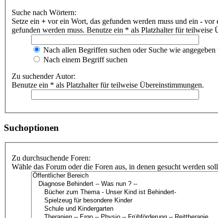
Suche nach Wörtern:
Setze ein
+
vor ein Wort, das gefunden werden muss und ein
-
vor 
gefunden werden muss. Benutze ein * als Platzhalter für teilweis
Nach allen Begriffen suchen oder Suche wie angegeben
Nach einem Begriff suchen
Zu suchender Autor:
Benutze ein * als Platzhalter für teilweise Übereinstimmungen.
Suchoptionen
Zu durchsuchende Foren:
Wähle das Forum oder die Foren aus, in denen gesucht werden soll.