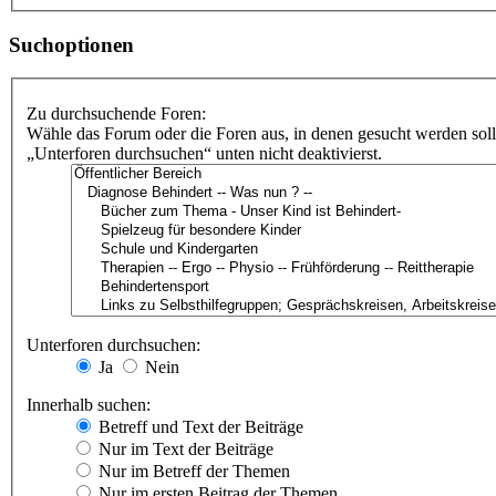
Suchoptionen
Zu durchsuchende Foren:
Wähle das Forum oder die Foren aus, in denen gesucht werden soll
„Unterforen durchsuchen“ unten nicht deaktivierst.
Unterforen durchsuchen:
Ja
Nein
Innerhalb suchen:
Betreff und Text der Beiträge
Nur im Text der Beiträge
Nur im Betreff der Themen
Nur im ersten Beitrag der Themen