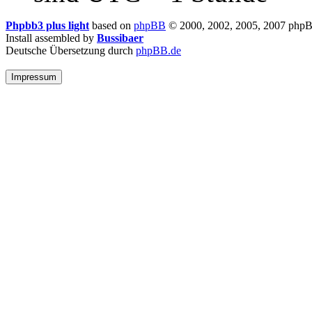
Phpbb3 plus light
based on
phpBB
© 2000, 2002, 2005, 2007 php
Install assembled by
Bussibaer
Deutsche Übersetzung durch
phpBB.de