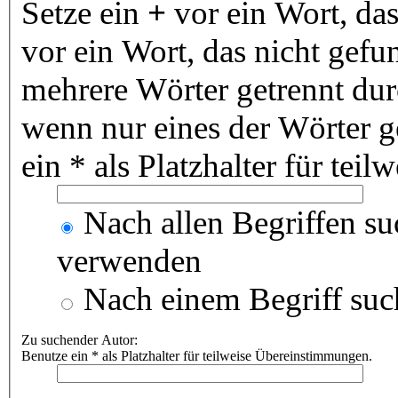
Setze ein
+
vor ein Wort, da
vor ein Wort, das nicht gef
mehrere Wörter getrennt du
wenn nur eines der Wörter 
ein * als Platzhalter für te
Nach allen Begriffen s
verwenden
Nach einem Begriff suc
Zu suchender Autor:
Benutze ein * als Platzhalter für teilweise Übereinstimmungen.