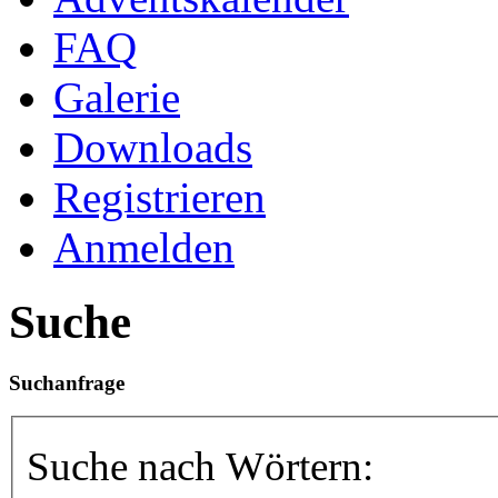
FAQ
Galerie
Downloads
Registrieren
Anmelden
Suche
Suchanfrage
Suche nach Wörtern: