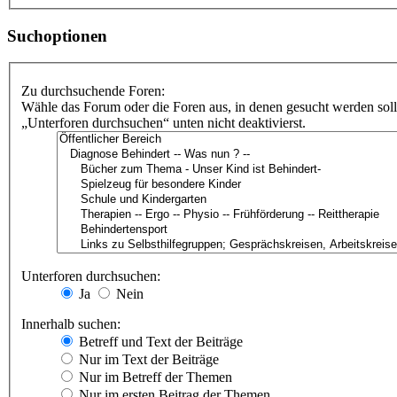
Suchoptionen
Zu durchsuchende Foren:
Wähle das Forum oder die Foren aus, in denen gesucht werden soll
„Unterforen durchsuchen“ unten nicht deaktivierst.
Unterforen durchsuchen:
Ja
Nein
Innerhalb suchen:
Betreff und Text der Beiträge
Nur im Text der Beiträge
Nur im Betreff der Themen
Nur im ersten Beitrag der Themen