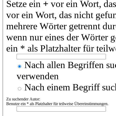
Setze ein
+
vor ein Wort, da
vor ein Wort, das nicht gef
mehrere Wörter getrennt du
wenn nur eines der Wörter 
ein * als Platzhalter für te
Nach allen Begriffen s
verwenden
Nach einem Begriff suc
Zu suchender Autor:
Benutze ein * als Platzhalter für teilweise Übereinstimmungen.