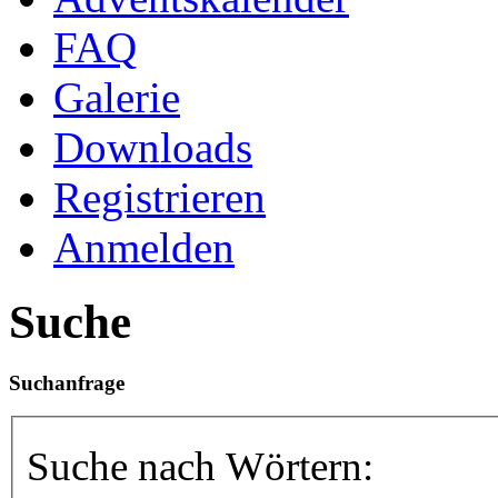
FAQ
Galerie
Downloads
Registrieren
Anmelden
Suche
Suchanfrage
Suche nach Wörtern: