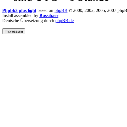
Phpbb3 plus light
based on
phpBB
© 2000, 2002, 2005, 2007 php
Install assembled by
Bussibaer
Deutsche Übersetzung durch
phpBB.de