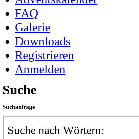
FAQ
Galerie
Downloads
Registrieren
Anmelden
Suche
Suchanfrage
Suche nach Wörtern: