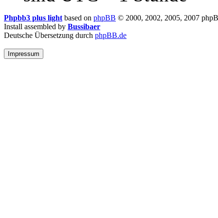
Phpbb3 plus light
based on
phpBB
© 2000, 2002, 2005, 2007 php
Install assembled by
Bussibaer
Deutsche Übersetzung durch
phpBB.de