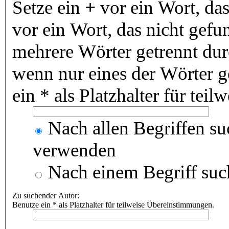
Setze ein
+
vor ein Wort, da
vor ein Wort, das nicht gef
mehrere Wörter getrennt du
wenn nur eines der Wörter 
ein * als Platzhalter für te
Nach allen Begriffen s
verwenden
Nach einem Begriff suc
Zu suchender Autor:
Benutze ein * als Platzhalter für teilweise Übereinstimmungen.