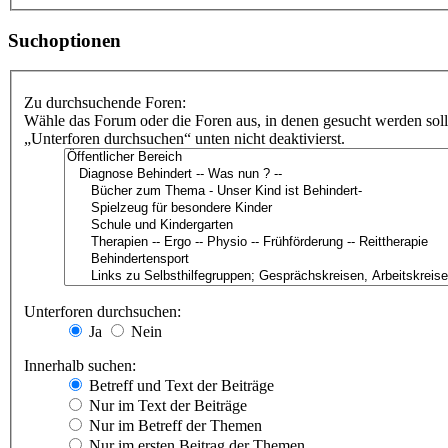
Suchoptionen
Zu durchsuchende Foren:
Wähle das Forum oder die Foren aus, in denen gesucht werden soll
„Unterforen durchsuchen“ unten nicht deaktivierst.
Unterforen durchsuchen:
Ja
Nein
Innerhalb suchen:
Betreff und Text der Beiträge
Nur im Text der Beiträge
Nur im Betreff der Themen
Nur im ersten Beitrag der Themen