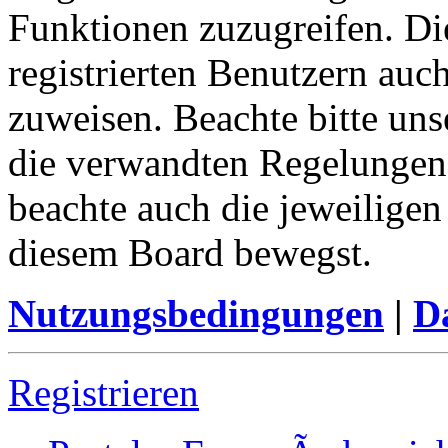
Funktionen zuzugreifen. Di
registrierten Benutzern au
zuweisen. Beachte bitte u
die verwandten Regelungen, 
beachte auch die jeweiligen
diesem Board bewegst.
Nutzungsbedingungen
|
Da
Registrieren