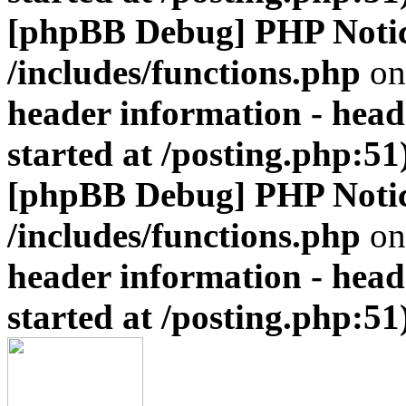
[phpBB Debug] PHP Noti
/includes/functions.php
on
header information - head
started at /posting.php:51
[phpBB Debug] PHP Noti
/includes/functions.php
on
header information - head
started at /posting.php:51