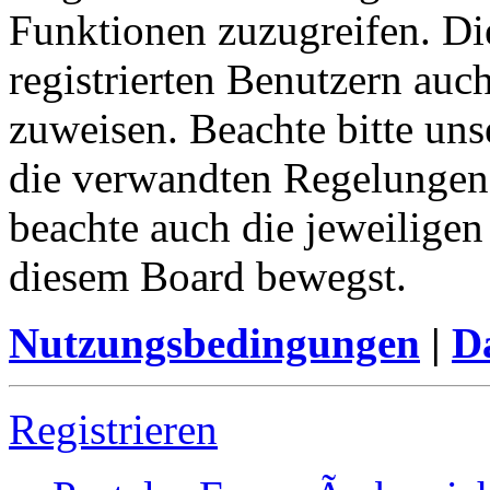
Funktionen zuzugreifen. Di
registrierten Benutzern au
zuweisen. Beachte bitte u
die verwandten Regelungen, 
beachte auch die jeweiligen
diesem Board bewegst.
Nutzungsbedingungen
|
Da
Registrieren