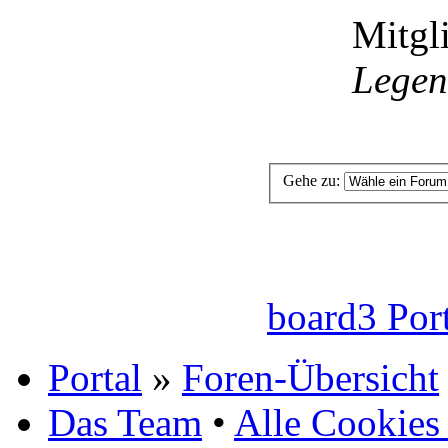
Mitgli
Lege
Gehe zu:
board3 Por
Portal
»
Foren-Übersicht
Das Team
•
Alle Cookies