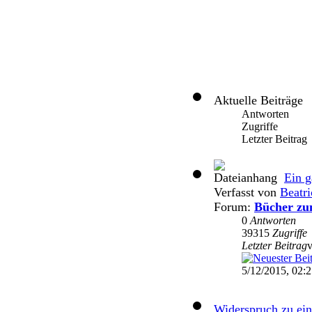
Aktuelle Beiträge
Antworten
Zugriffe
Letzter Beitrag
Ein g
Verfasst von
Beatri
Forum:
Bücher zu
0
Antworten
39315
Zugriffe
Letzter Beitrag
5/12/2015, 02:
Widerspruch zu ein