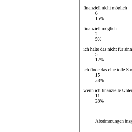
finanziell nicht möglich
6
15%
finanziell möglich
2
5%
ich halte das nicht für sin
5
12%
ich finde das eine tolle Sa
15
38%
wenn ich finanzielle Unt
11
28%
Abstimmungen insg