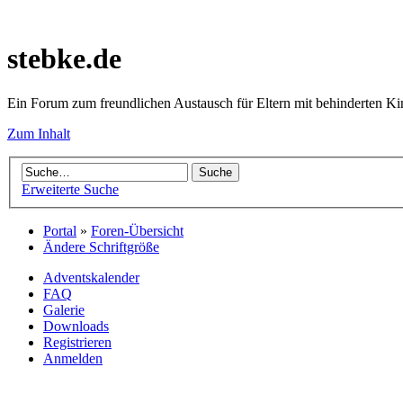
stebke.de
Ein Forum zum freundlichen Austausch für Eltern mit behinderten K
Zum Inhalt
Erweiterte Suche
Portal
»
Foren-Übersicht
Ändere Schriftgröße
Adventskalender
FAQ
Galerie
Downloads
Registrieren
Anmelden