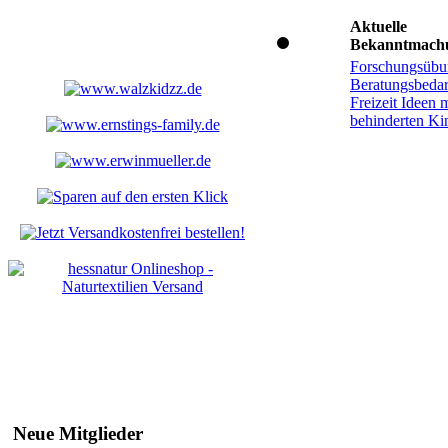
Aktuelle
Bekanntmach
Forschungsübu
Beratungsbedar
Freizeit Ideen m
behinderten Ki
Neue Mitglieder