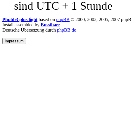
sind UTC + 1 Stunde
Phpbb3 plus light
based on
phpBB
© 2000, 2002, 2005, 2007 php
Install assembled by
Bussibaer
Deutsche Übersetzung durch
phpBB.de