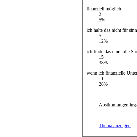
finanziell möglich
2
5%
ich halte das nicht für sin
5
12%
ich finde das eine tolle Sa
15
38%
wenn ich finanzielle Unt
11
28%
Abstimmungen insg
Thema anzeigen