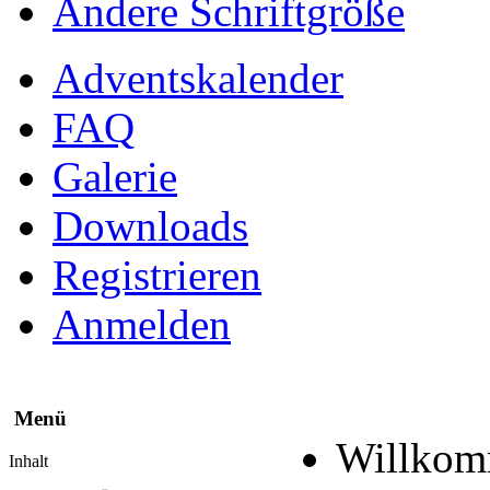
Ändere Schriftgröße
Adventskalender
FAQ
Galerie
Downloads
Registrieren
Anmelden
Menü
Willko
Inhalt