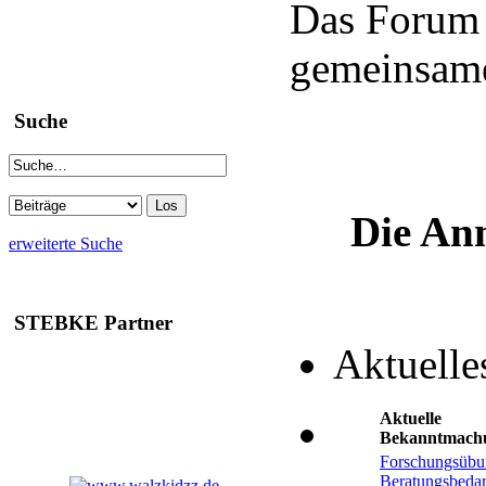
Das Forum 
gemeinsame
Suche
Die Anm
erweiterte Suche
STEBKE Partner
Aktuelle
Aktuelle
Bekanntmach
Forschungsübu
Beratungsbedar