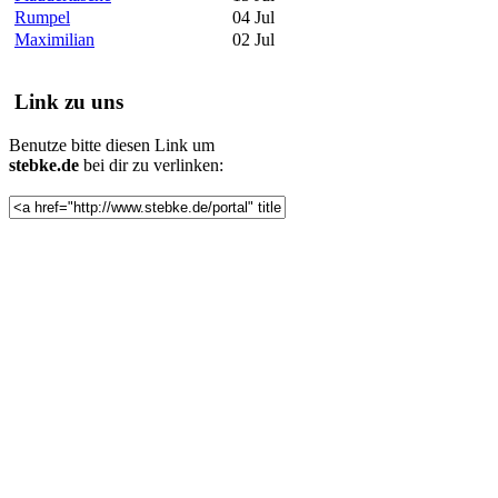
Rumpel
04 Jul
Maximilian
02 Jul
Link zu uns
Benutze bitte diesen Link um
stebke.de
bei dir zu verlinken: