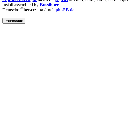
Install assembled by
Bussibaer
Deutsche Übersetzung durch
phpBB.de