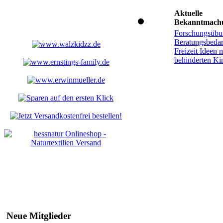
Aktuelle
Bekanntmach
Forschungsübu
Beratungsbedar
Freizeit Ideen m
behinderten Ki
Neue Mitglieder