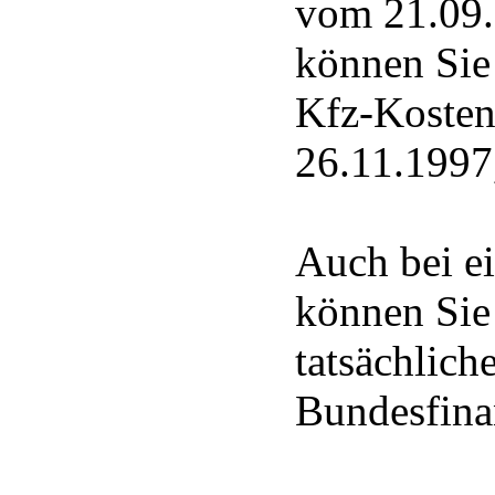
vom 21.09.
können Sie 
Kfz-Kosten
26.11.1997
Auch bei e
können Sie
tatsächlich
Bundesfina