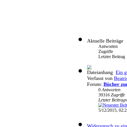
Aktuelle Beiträge
Antworten
Zugriffe
Letzter Beitrag
Ein g
Verfasst von
Beatri
Forum:
Bücher zu
0
Antworten
39316
Zugriffe
Letzter Beitrag
5/12/2015, 02:
Widerspruch zu ein