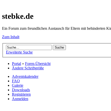
stebke.de
Ein Forum zum freundlichen Austausch für Eltern mit behinderten K
Zum Inhalt
Erweiterte Suche
Portal
»
Foren-Übersicht
Ändere Schriftgröße
Adventskalender
FAQ
Galerie
Downloads
Registrieren
Anmelden