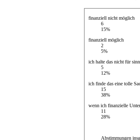
finanziell nicht möglich
6
15%
finanziell möglich
2
5%
ich halte das nicht für sin
5
12%
ich finde das eine tolle Sa
15
38%
wenn ich finanzielle Unt
11
28%
Abstimmungen insg