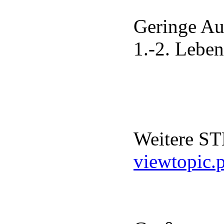
Geringe Au
1.-2. Leben
Weitere ST
viewtopic