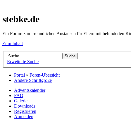
stebke.de
Ein Forum zum freundlichen Austausch für Eltern mit behinderten K
Zum Inhalt
Erweiterte Suche
Portal
»
Foren-Übersicht
Ändere Schriftgröße
Adventskalender
FAQ
Galerie
Downloads
Registrieren
Anmelden