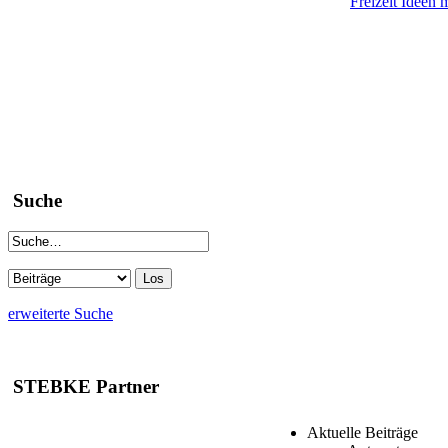
Freizeit Ideen 
Suche
erweiterte Suche
STEBKE Partner
Aktuelle Beiträge