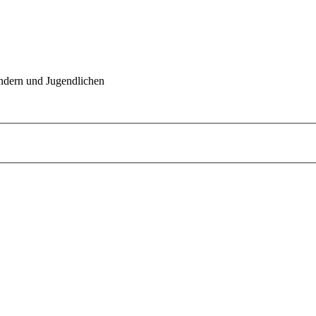
indern und Jugendlichen