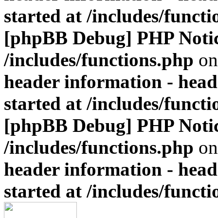
started at /includes/funct
[phpBB Debug] PHP Noti
/includes/functions.php
on
header information - head
started at /includes/funct
[phpBB Debug] PHP Noti
/includes/functions.php
on
header information - head
started at /includes/funct