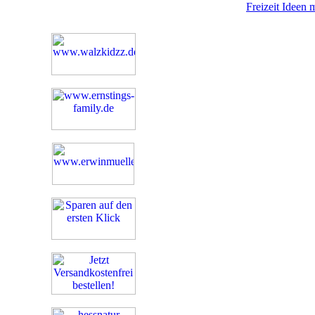
Freizeit Ideen 