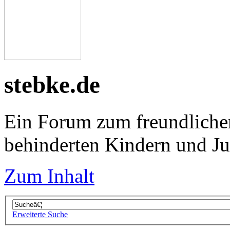
stebke.de
Ein Forum zum freundliche
behinderten Kindern und J
Zum Inhalt
Erweiterte Suche