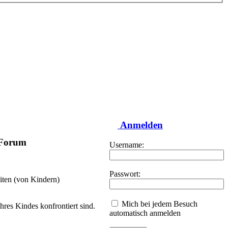
Anmelden
-Forum
Username:
Passwort:
iten (von Kindern)
Mich bei jedem Besuch
hres Kindes konfrontiert sind.
automatisch anmelden