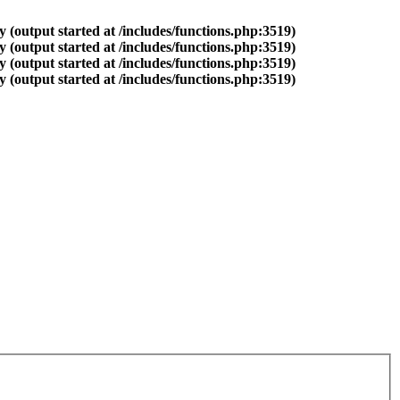
 (output started at /includes/functions.php:3519)
 (output started at /includes/functions.php:3519)
 (output started at /includes/functions.php:3519)
 (output started at /includes/functions.php:3519)