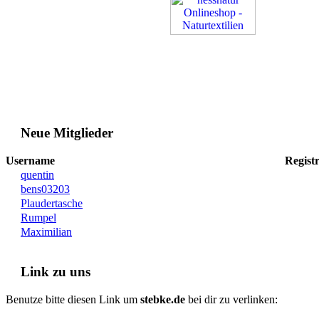
Neue Mitglieder
Username
Registr
quentin
bens03203
Plaudertasche
Rumpel
Maximilian
Link zu uns
Benutze bitte diesen Link um
stebke.de
bei dir zu verlinken: