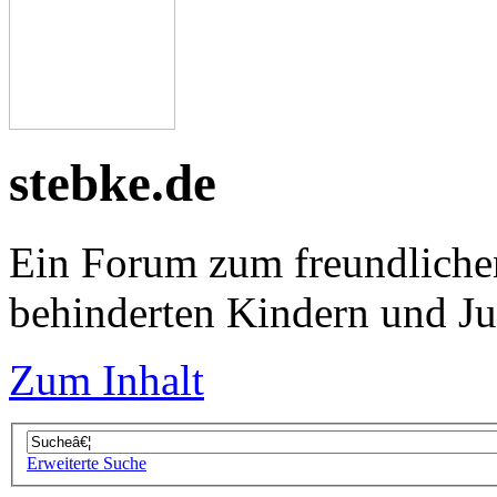
stebke.de
Ein Forum zum freundliche
behinderten Kindern und J
Zum Inhalt
Erweiterte Suche