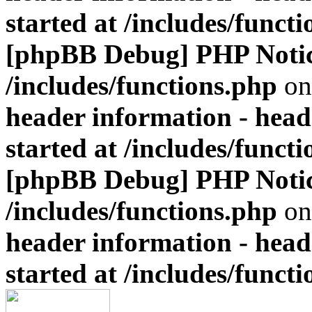
started at /includes/funct
[phpBB Debug] PHP Noti
/includes/functions.php
on
header information - head
started at /includes/funct
[phpBB Debug] PHP Noti
/includes/functions.php
on
header information - head
started at /includes/funct