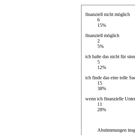
finanziell nicht möglich
6
15%
finanziell möglich
2
5%
ich halte das nicht für sin
5
12%
ich finde das eine tolle Sa
15
38%
wenn ich finanzielle Unt
11
28%
Abstimmungen insg