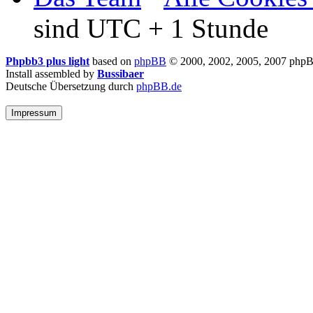
sind UTC + 1 Stunde
Phpbb3 plus light
based on
phpBB
© 2000, 2002, 2005, 2007 php
Install assembled by
Bussibaer
Deutsche Übersetzung durch
phpBB.de