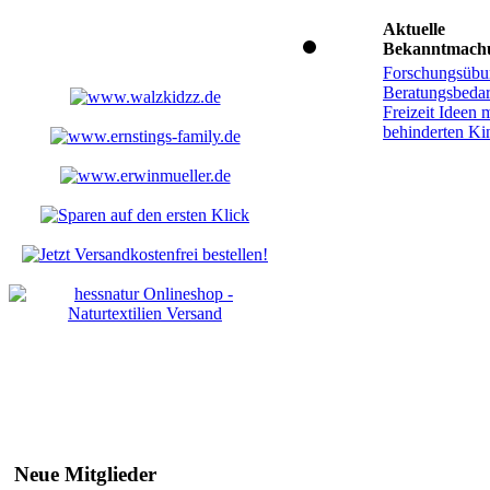
Aktuelle
Bekanntmach
Forschungsübu
Beratungsbedar
Freizeit Ideen m
behinderten Ki
Neue Mitglieder