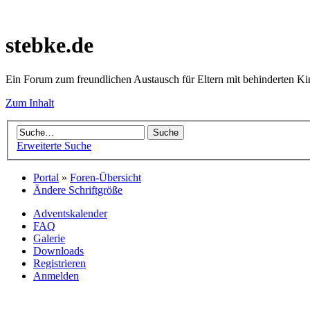
stebke.de
Ein Forum zum freundlichen Austausch für Eltern mit behinderten K
Zum Inhalt
Erweiterte Suche
Portal
»
Foren-Übersicht
Ändere Schriftgröße
Adventskalender
FAQ
Galerie
Downloads
Registrieren
Anmelden