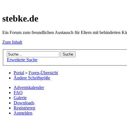
stebke.de
Ein Forum zum freundlichen Austausch für Eltern mit behinderten K
Zum Inhalt
Erweiterte Suche
Portal
»
Foren-Übersicht
Ändere Schriftgröße
Adventskalender
FAQ
Galerie
Downloads
Registrieren
Anmelden