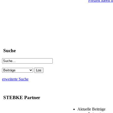
Freizeit Ideen 
Suche
erweiterte Suche
STEBKE Partner
Aktuelle Beiträge