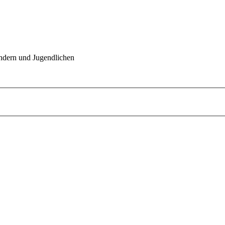
indern und Jugendlichen