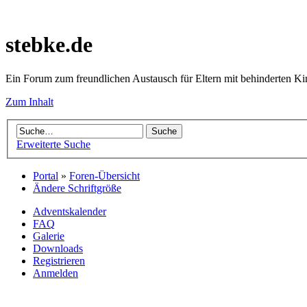
stebke.de
Ein Forum zum freundlichen Austausch für Eltern mit behinderten K
Zum Inhalt
Erweiterte Suche
Portal
»
Foren-Übersicht
Ändere Schriftgröße
Adventskalender
FAQ
Galerie
Downloads
Registrieren
Anmelden