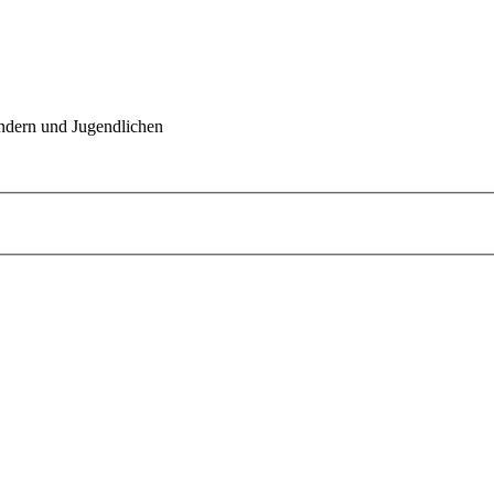
indern und Jugendlichen