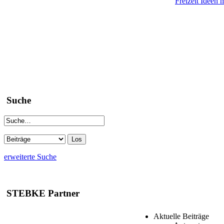
Freizeit Ideen 
Suche
erweiterte Suche
STEBKE Partner
Aktuelle Beiträge