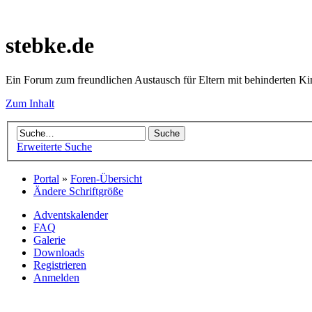
stebke.de
Ein Forum zum freundlichen Austausch für Eltern mit behinderten K
Zum Inhalt
Erweiterte Suche
Portal
»
Foren-Übersicht
Ändere Schriftgröße
Adventskalender
FAQ
Galerie
Downloads
Registrieren
Anmelden