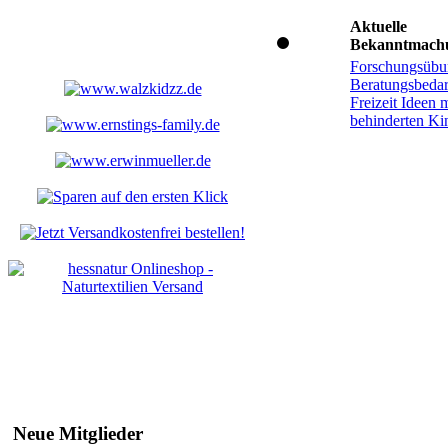
Aktuelle
Bekanntmach
Forschungsübu
Beratungsbedar
Freizeit Ideen m
behinderten Ki
Neue Mitglieder