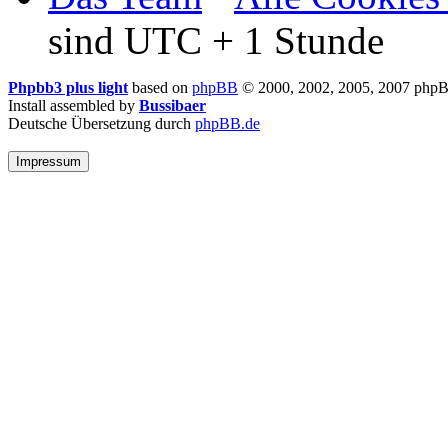
sind UTC + 1 Stunde
Phpbb3 plus light
based on
phpBB
© 2000, 2002, 2005, 2007 php
Install assembled by
Bussibaer
Deutsche Übersetzung durch
phpBB.de