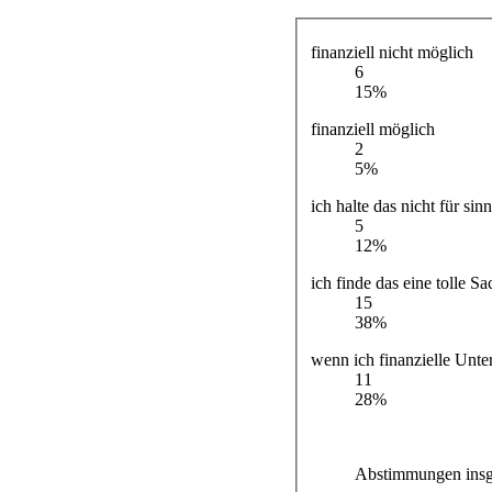
finanziell nicht möglich
6
15%
finanziell möglich
2
5%
ich halte das nicht für sin
5
12%
ich finde das eine tolle Sa
15
38%
wenn ich finanzielle Unt
11
28%
Abstimmungen insg