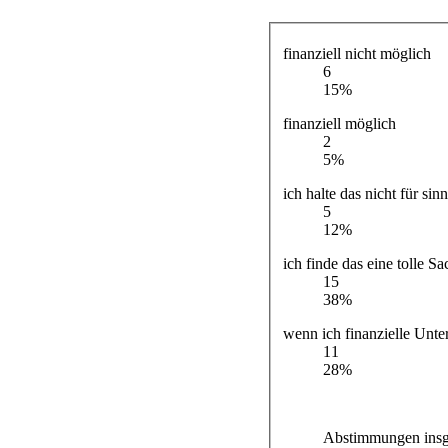
finanziell nicht möglich
6
15%
finanziell möglich
2
5%
ich halte das nicht für sin
5
12%
ich finde das eine tolle Sa
15
38%
wenn ich finanzielle Unt
11
28%
Abstimmungen insg