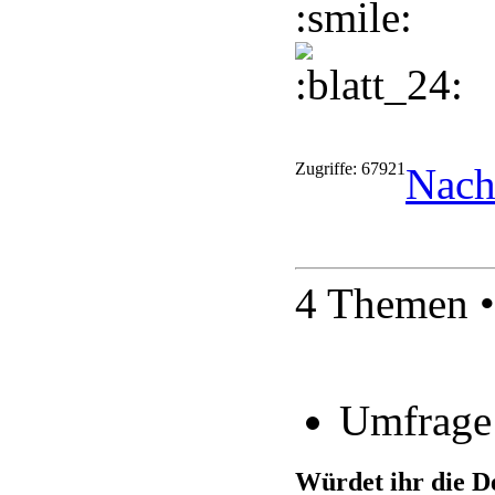
Zugriffe: 67921
Nach
4 Themen •
Umfrage
Würdet ihr die D