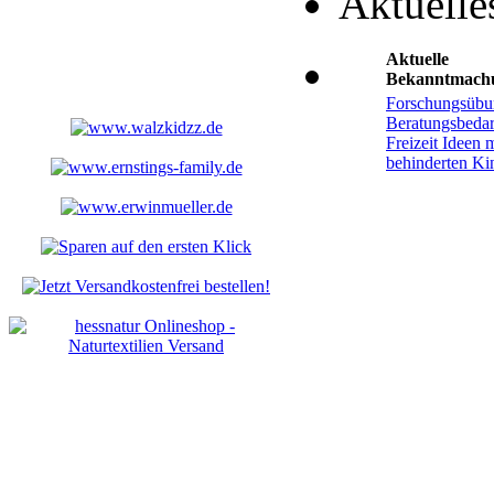
Aktuelle
Aktuelle
Bekanntmach
Forschungsübu
Beratungsbedar
Freizeit Ideen m
behinderten Ki