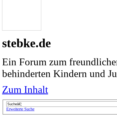
stebke.de
Ein Forum zum freundliche
behinderten Kindern und J
Zum Inhalt
Erweiterte Suche