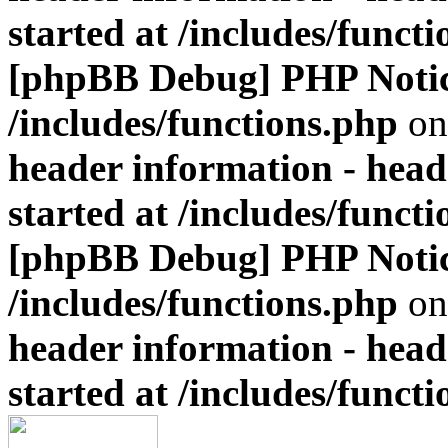
started at /includes/funct
[phpBB Debug] PHP Noti
/includes/functions.php
on
header information - head
started at /includes/funct
[phpBB Debug] PHP Noti
/includes/functions.php
on
header information - head
started at /includes/funct