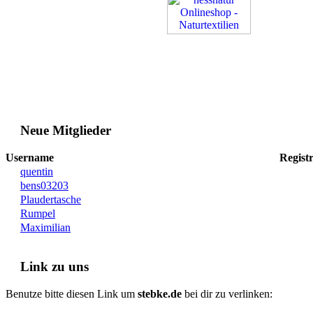
Neue Mitglieder
Username
Registr
quentin
bens03203
Plaudertasche
Rumpel
Maximilian
Link zu uns
Benutze bitte diesen Link um
stebke.de
bei dir zu verlinken: