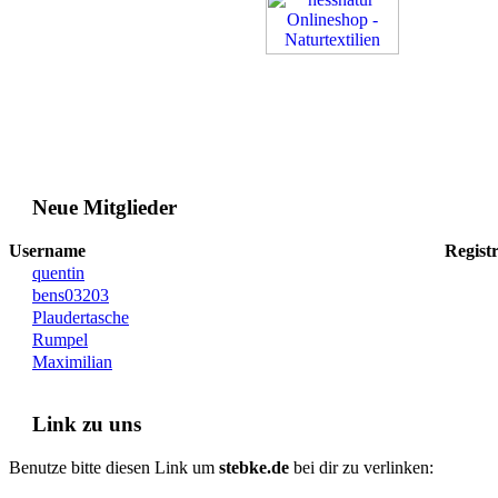
Neue Mitglieder
Username
Registr
quentin
bens03203
Plaudertasche
Rumpel
Maximilian
Link zu uns
Benutze bitte diesen Link um
stebke.de
bei dir zu verlinken: