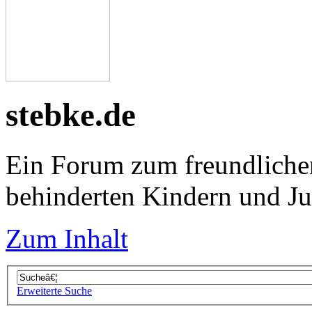
stebke.de
Ein Forum zum freundliche
behinderten Kindern und J
Zum Inhalt
Erweiterte Suche