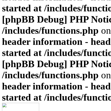
started at /includes/funct
[phpBB Debug] PHP Noti
/includes/functions.php
on
header information - head
started at /includes/funct
[phpBB Debug] PHP Noti
/includes/functions.php
on
header information - head
started at /includes/funct