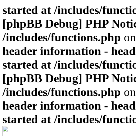
started at /includes/funct
[phpBB Debug] PHP Noti
/includes/functions.php
on
header information - head
started at /includes/funct
[phpBB Debug] PHP Noti
/includes/functions.php
on
header information - head
started at /includes/funct