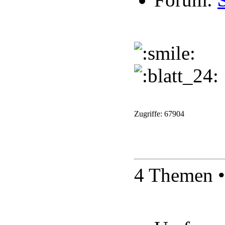
Zugriffe: 67904
4 Themen •