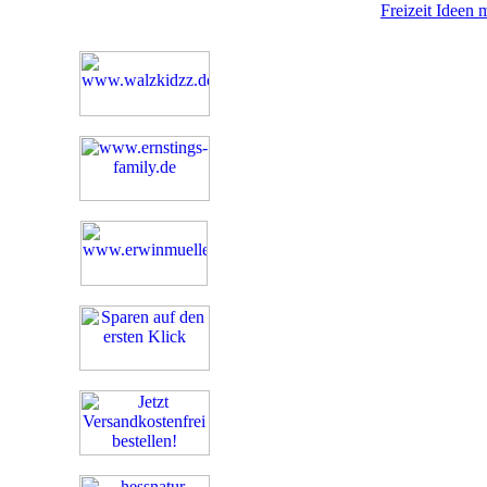
Freizeit Ideen 