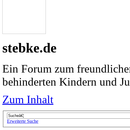
stebke.de
Ein Forum zum freundliche
behinderten Kindern und J
Zum Inhalt
Erweiterte Suche