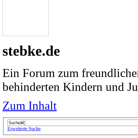
stebke.de
Ein Forum zum freundliche
behinderten Kindern und J
Zum Inhalt
Erweiterte Suche