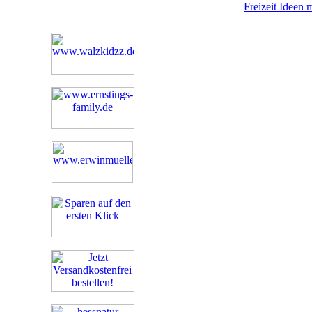
Freizeit Ideen 