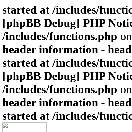
started at /includes/funct
[phpBB Debug] PHP Noti
/includes/functions.php
on
header information - head
started at /includes/funct
[phpBB Debug] PHP Noti
/includes/functions.php
on
header information - head
started at /includes/funct