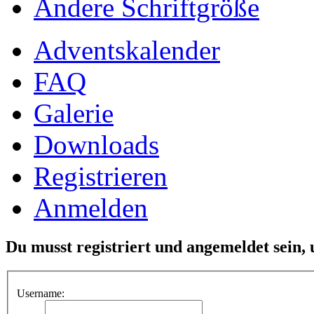
Ändere Schriftgröße
Adventskalender
FAQ
Galerie
Downloads
Registrieren
Anmelden
Du musst registriert und angemeldet sein,
Username: