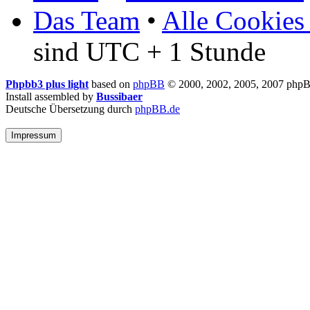
Das Team
•
Alle Cookies
sind UTC + 1 Stunde
Phpbb3 plus light
based on
phpBB
© 2000, 2002, 2005, 2007 php
Install assembled by
Bussibaer
Deutsche Übersetzung durch
phpBB.de