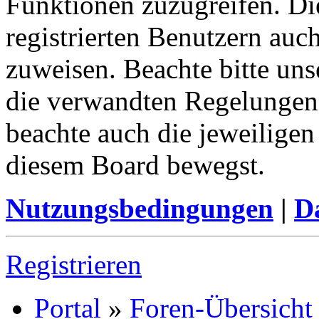
Funktionen zuzugreifen. Di
registrierten Benutzern auc
zuweisen. Beachte bitte u
die verwandten Regelungen, 
beachte auch die jeweiligen
diesem Board bewegst.
Nutzungsbedingungen
|
Da
Registrieren
Portal
»
Foren-Übersicht