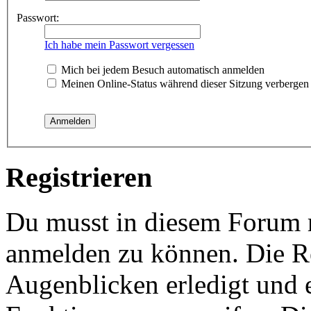
Passwort:
Ich habe mein Passwort vergessen
Mich bei jedem Besuch automatisch anmelden
Meinen Online-Status während dieser Sitzung verbergen
Registrieren
Du musst in diesem Forum re
anmelden zu können. Die Re
Augenblicken erledigt und e