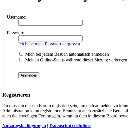
Username:
Passwort:
Ich habe mein Passwort vergessen
Mich bei jedem Besuch automatisch anmelden
Meinen Online-Status während dieser Sitzung verbergen
Registrieren
Du musst in diesem Forum registriert sein, um dich anmelden zu könne
Administration kann registrierten Benutzern auch zusätzliche Berech
auch die jeweiligen Forenregeln, wenn du dich in diesem Board bewe
Nutzungsbedingungen
|
Datenschutzrichtlinie