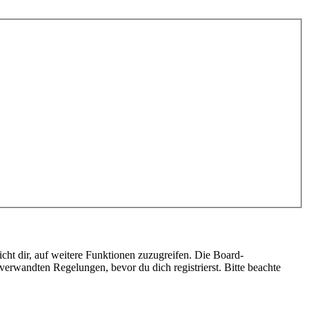
cht dir, auf weitere Funktionen zuzugreifen. Die Board-
erwandten Regelungen, bevor du dich registrierst. Bitte beachte