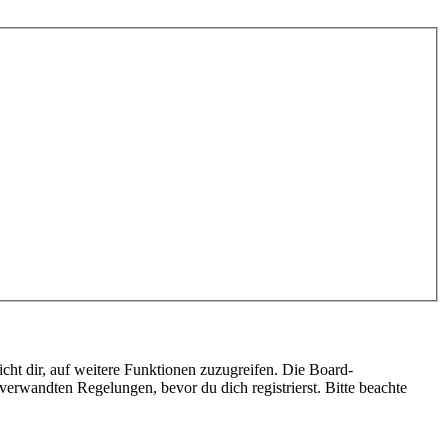
cht dir, auf weitere Funktionen zuzugreifen. Die Board-
erwandten Regelungen, bevor du dich registrierst. Bitte beachte