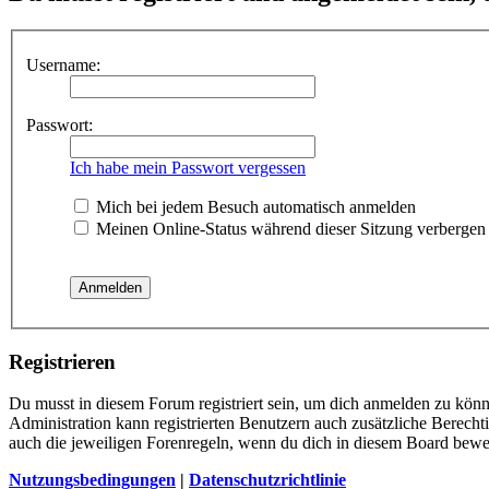
Username:
Passwort:
Ich habe mein Passwort vergessen
Mich bei jedem Besuch automatisch anmelden
Meinen Online-Status während dieser Sitzung verbergen
Registrieren
Du musst in diesem Forum registriert sein, um dich anmelden zu könne
Administration kann registrierten Benutzern auch zusätzliche Berech
auch die jeweiligen Forenregeln, wenn du dich in diesem Board bewe
Nutzungsbedingungen
|
Datenschutzrichtlinie