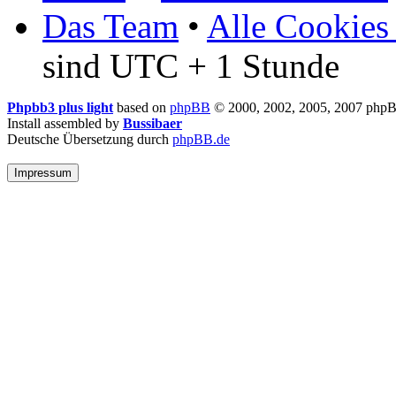
Das Team
•
Alle Cookies
sind UTC + 1 Stunde
Phpbb3 plus light
based on
phpBB
© 2000, 2002, 2005, 2007 php
Install assembled by
Bussibaer
Deutsche Übersetzung durch
phpBB.de