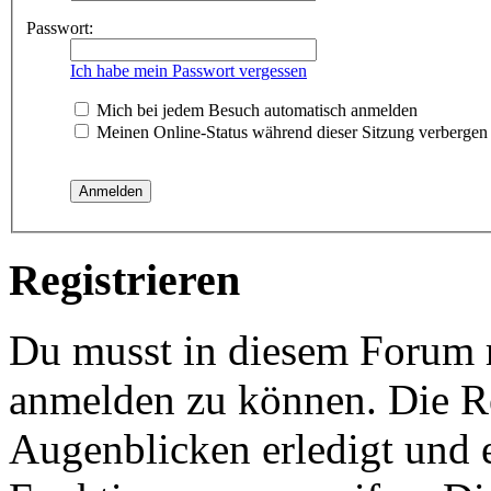
Passwort:
Ich habe mein Passwort vergessen
Mich bei jedem Besuch automatisch anmelden
Meinen Online-Status während dieser Sitzung verbergen
Registrieren
Du musst in diesem Forum re
anmelden zu können. Die Re
Augenblicken erledigt und e