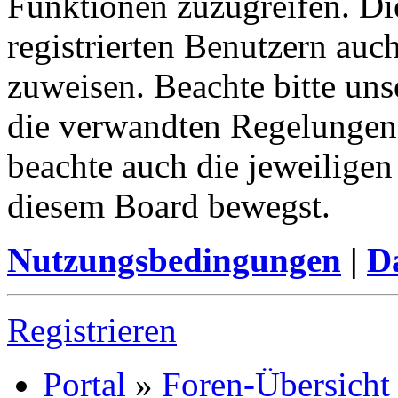
Funktionen zuzugreifen. Di
registrierten Benutzern auc
zuweisen. Beachte bitte u
die verwandten Regelungen, 
beachte auch die jeweiligen
diesem Board bewegst.
Nutzungsbedingungen
|
Da
Registrieren
Portal
»
Foren-Übersicht