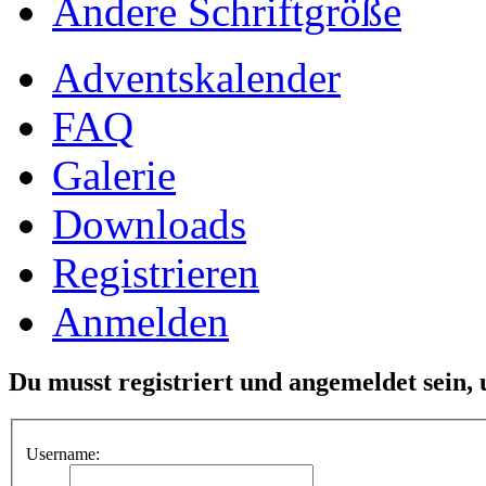
Ändere Schriftgröße
Adventskalender
FAQ
Galerie
Downloads
Registrieren
Anmelden
Du musst registriert und angemeldet sein,
Username: