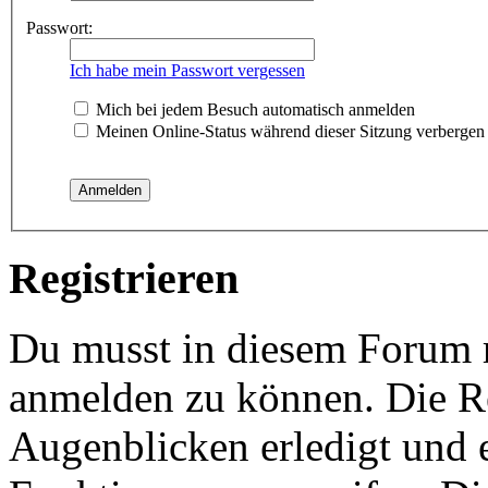
Passwort:
Ich habe mein Passwort vergessen
Mich bei jedem Besuch automatisch anmelden
Meinen Online-Status während dieser Sitzung verbergen
Registrieren
Du musst in diesem Forum re
anmelden zu können. Die Re
Augenblicken erledigt und e