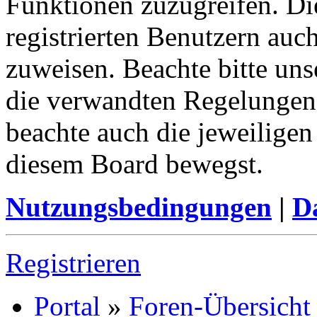
Funktionen zuzugreifen. Di
registrierten Benutzern auc
zuweisen. Beachte bitte u
die verwandten Regelungen, 
beachte auch die jeweiligen
diesem Board bewegst.
Nutzungsbedingungen
|
Da
Registrieren
Portal
»
Foren-Übersicht