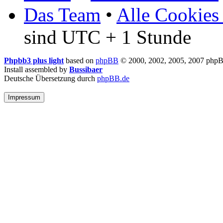
Das Team
•
Alle Cookies
sind UTC + 1 Stunde
Phpbb3 plus light
based on
phpBB
© 2000, 2002, 2005, 2007 php
Install assembled by
Bussibaer
Deutsche Übersetzung durch
phpBB.de