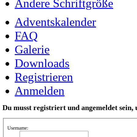
Ändere Schriftgröße
Adventskalender
FAQ
Galerie
Downloads
Registrieren
Anmelden
Du musst registriert und angemeldet sein,
Username: