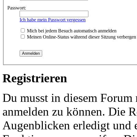
Passwort:
Ich habe mein Passwort vergessen
Mich bei jedem Besuch automatisch anmelden
Meinen Online-Status während dieser Sitzung verbergen
Registrieren
Du musst in diesem Forum re
anmelden zu können. Die Re
Augenblicken erledigt und e