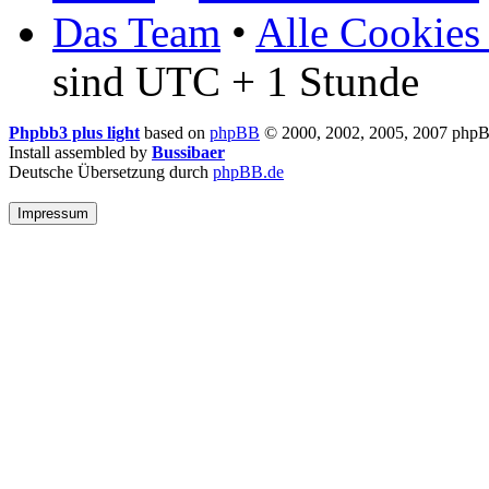
Das Team
•
Alle Cookies
sind UTC + 1 Stunde
Phpbb3 plus light
based on
phpBB
© 2000, 2002, 2005, 2007 php
Install assembled by
Bussibaer
Deutsche Übersetzung durch
phpBB.de