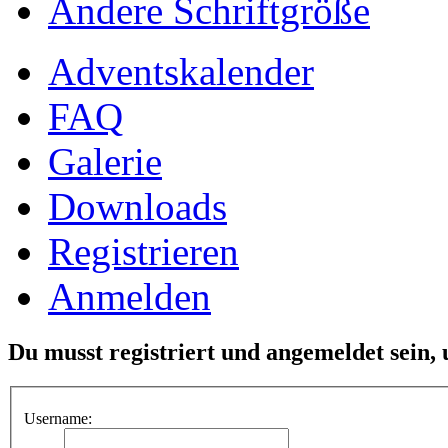
Ändere Schriftgröße
Adventskalender
FAQ
Galerie
Downloads
Registrieren
Anmelden
Du musst registriert und angemeldet sein,
Username: