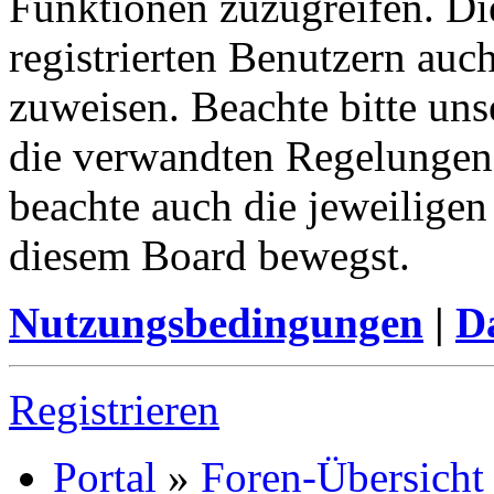
Funktionen zuzugreifen. Di
registrierten Benutzern auc
zuweisen. Beachte bitte u
die verwandten Regelungen, 
beachte auch die jeweiligen
diesem Board bewegst.
Nutzungsbedingungen
|
Da
Registrieren
Portal
»
Foren-Übersicht