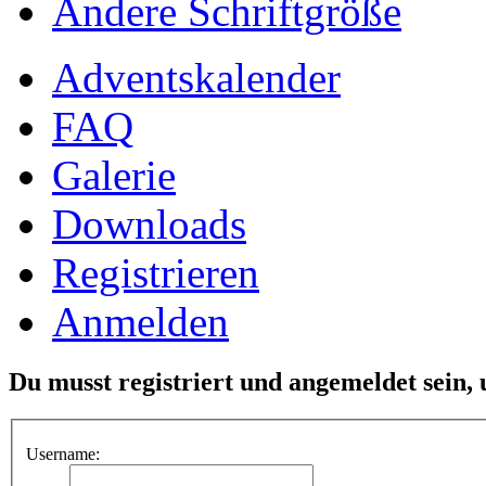
Ändere Schriftgröße
Adventskalender
FAQ
Galerie
Downloads
Registrieren
Anmelden
Du musst registriert und angemeldet sein,
Username: