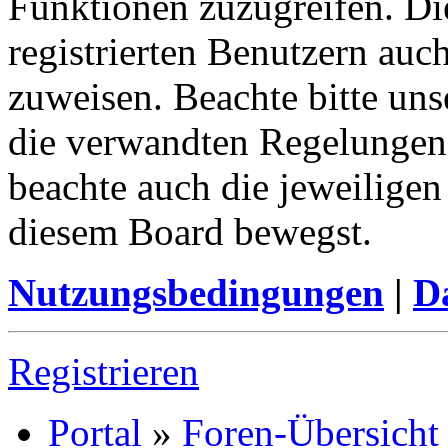
Funktionen zuzugreifen. Di
registrierten Benutzern auc
zuweisen. Beachte bitte u
die verwandten Regelungen, 
beachte auch die jeweiligen
diesem Board bewegst.
Nutzungsbedingungen
|
Da
Registrieren
Portal
»
Foren-Übersicht