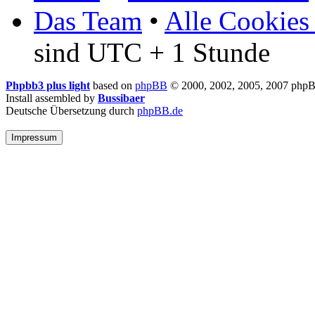
Das Team
•
Alle Cookies
sind UTC + 1 Stunde
Phpbb3 plus light
based on
phpBB
© 2000, 2002, 2005, 2007 php
Install assembled by
Bussibaer
Deutsche Übersetzung durch
phpBB.de