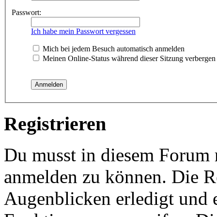
Passwort:
Ich habe mein Passwort vergessen
Mich bei jedem Besuch automatisch anmelden
Meinen Online-Status während dieser Sitzung verbergen
Registrieren
Du musst in diesem Forum re
anmelden zu können. Die Re
Augenblicken erledigt und e