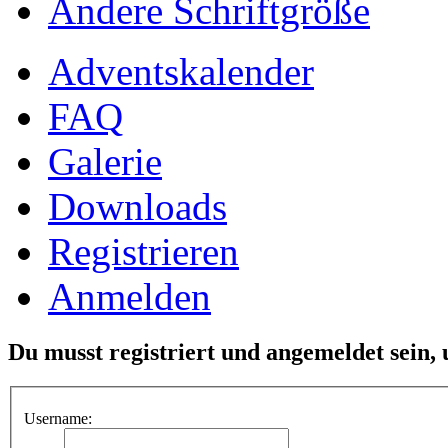
Ändere Schriftgröße
Adventskalender
FAQ
Galerie
Downloads
Registrieren
Anmelden
Du musst registriert und angemeldet sein,
Username: