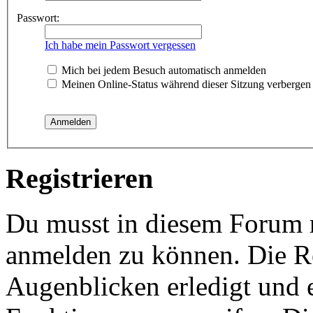
Passwort:
Ich habe mein Passwort vergessen
Mich bei jedem Besuch automatisch anmelden
Meinen Online-Status während dieser Sitzung verbergen
Registrieren
Du musst in diesem Forum re
anmelden zu können. Die Re
Augenblicken erledigt und e