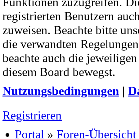
Funktionen zuzugreifen. Di
registrierten Benutzern auc
zuweisen. Beachte bitte u
die verwandten Regelungen, 
beachte auch die jeweiligen
diesem Board bewegst.
Nutzungsbedingungen
|
Da
Registrieren
Portal
»
Foren-Übersicht