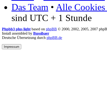
Das Team
•
Alle Cookies
sind UTC + 1 Stunde
Phpbb3 plus light
based on
phpBB
© 2000, 2002, 2005, 2007 php
Install assembled by
Bussibaer
Deutsche Übersetzung durch
phpBB.de