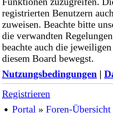
Funktionen zuzugreifen. Di
registrierten Benutzern auc
zuweisen. Beachte bitte u
die verwandten Regelungen, 
beachte auch die jeweiligen
diesem Board bewegst.
Nutzungsbedingungen
|
Da
Registrieren
Portal
»
Foren-Übersicht