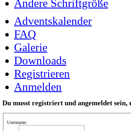
Ändere Schriftgröße
Adventskalender
FAQ
Galerie
Downloads
Registrieren
Anmelden
Du musst registriert und angemeldet sein,
Username: