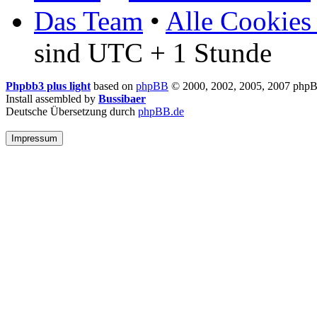
Das Team
•
Alle Cookies
sind UTC + 1 Stunde
Phpbb3 plus light
based on
phpBB
© 2000, 2002, 2005, 2007 php
Install assembled by
Bussibaer
Deutsche Übersetzung durch
phpBB.de