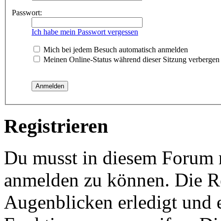
Passwort:
Ich habe mein Passwort vergessen
Mich bei jedem Besuch automatisch anmelden
Meinen Online-Status während dieser Sitzung verbergen
Registrieren
Du musst in diesem Forum re
anmelden zu können. Die Re
Augenblicken erledigt und e