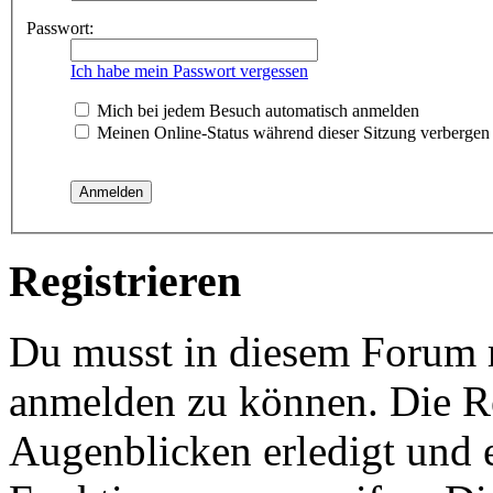
Passwort:
Ich habe mein Passwort vergessen
Mich bei jedem Besuch automatisch anmelden
Meinen Online-Status während dieser Sitzung verbergen
Registrieren
Du musst in diesem Forum re
anmelden zu können. Die Re
Augenblicken erledigt und e