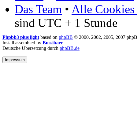
Das Team
•
Alle Cookies
sind UTC + 1 Stunde
Phpbb3 plus light
based on
phpBB
© 2000, 2002, 2005, 2007 php
Install assembled by
Bussibaer
Deutsche Übersetzung durch
phpBB.de