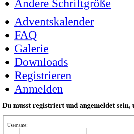
Ändere Schriftgröße
Adventskalender
FAQ
Galerie
Downloads
Registrieren
Anmelden
Du musst registriert und angemeldet sein,
Username: