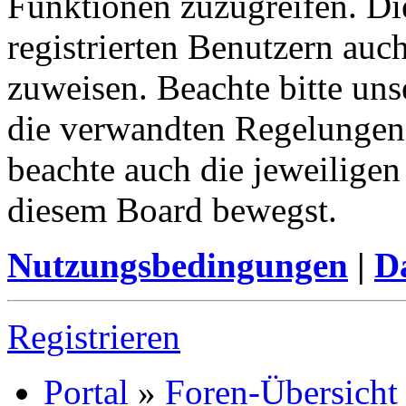
Funktionen zuzugreifen. Di
registrierten Benutzern auc
zuweisen. Beachte bitte u
die verwandten Regelungen, 
beachte auch die jeweiligen
diesem Board bewegst.
Nutzungsbedingungen
|
Da
Registrieren
Portal
»
Foren-Übersicht