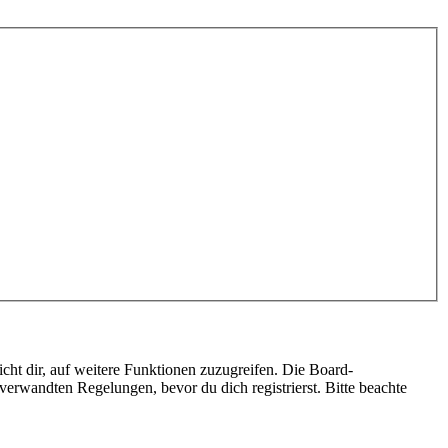
cht dir, auf weitere Funktionen zuzugreifen. Die Board-
erwandten Regelungen, bevor du dich registrierst. Bitte beachte