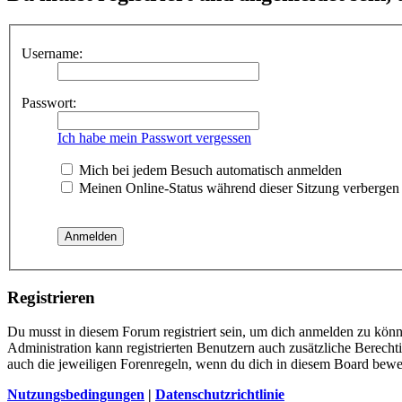
Username:
Passwort:
Ich habe mein Passwort vergessen
Mich bei jedem Besuch automatisch anmelden
Meinen Online-Status während dieser Sitzung verbergen
Registrieren
Du musst in diesem Forum registriert sein, um dich anmelden zu könne
Administration kann registrierten Benutzern auch zusätzliche Berech
auch die jeweiligen Forenregeln, wenn du dich in diesem Board bewe
Nutzungsbedingungen
|
Datenschutzrichtlinie