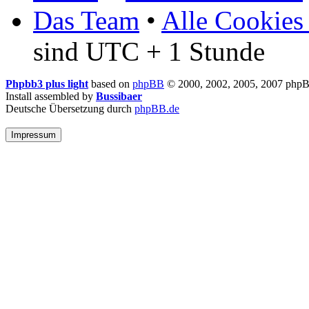
Das Team
•
Alle Cookies
sind UTC + 1 Stunde
Phpbb3 plus light
based on
phpBB
© 2000, 2002, 2005, 2007 php
Install assembled by
Bussibaer
Deutsche Übersetzung durch
phpBB.de