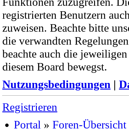
Funktionen zuzugreifen. Di
registrierten Benutzern auc
zuweisen. Beachte bitte u
die verwandten Regelungen, 
beachte auch die jeweiligen
diesem Board bewegst.
Nutzungsbedingungen
|
Da
Registrieren
Portal
»
Foren-Übersicht