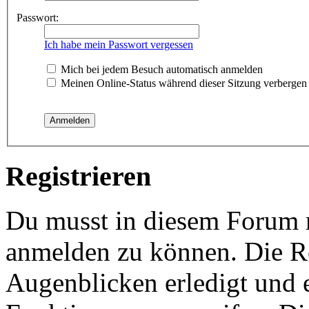
Passwort:
Ich habe mein Passwort vergessen
Mich bei jedem Besuch automatisch anmelden
Meinen Online-Status während dieser Sitzung verbergen
Registrieren
Du musst in diesem Forum re
anmelden zu können. Die Re
Augenblicken erledigt und e