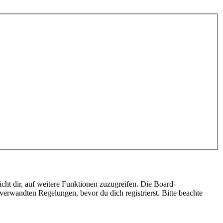
cht dir, auf weitere Funktionen zuzugreifen. Die Board-
erwandten Regelungen, bevor du dich registrierst. Bitte beachte