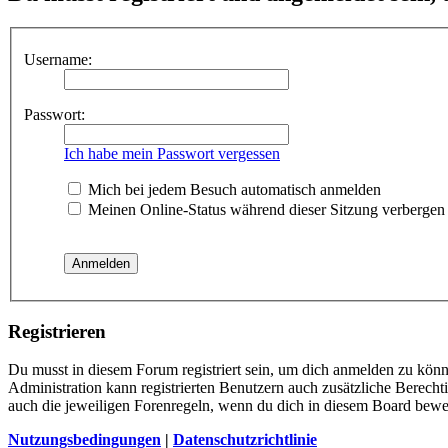
Username:
Passwort:
Ich habe mein Passwort vergessen
Mich bei jedem Besuch automatisch anmelden
Meinen Online-Status während dieser Sitzung verbergen
Registrieren
Du musst in diesem Forum registriert sein, um dich anmelden zu könne
Administration kann registrierten Benutzern auch zusätzliche Berech
auch die jeweiligen Forenregeln, wenn du dich in diesem Board bewe
Nutzungsbedingungen
|
Datenschutzrichtlinie