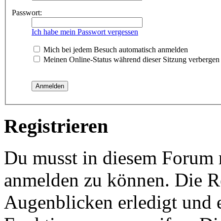
Passwort:
Ich habe mein Passwort vergessen
Mich bei jedem Besuch automatisch anmelden
Meinen Online-Status während dieser Sitzung verbergen
Registrieren
Du musst in diesem Forum re
anmelden zu können. Die Re
Augenblicken erledigt und e