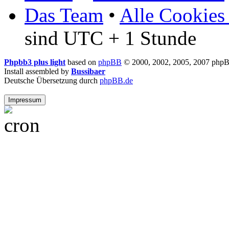
Das Team
•
Alle Cookies
sind UTC + 1 Stunde
Phpbb3 plus light
based on
phpBB
© 2000, 2002, 2005, 2007 php
Install assembled by
Bussibaer
Deutsche Übersetzung durch
phpBB.de