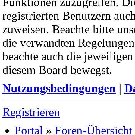
Funktionen zuzugreifen. Di
registrierten Benutzern auc
zuweisen. Beachte bitte u
die verwandten Regelungen, 
beachte auch die jeweiligen
diesem Board bewegst.
Nutzungsbedingungen
|
Da
Registrieren
Portal
»
Foren-Übersicht