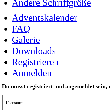
Ändere Schriftgröße
Adventskalender
FAQ
Galerie
Downloads
Registrieren
Anmelden
Du musst registriert und angemeldet sein,
Username: